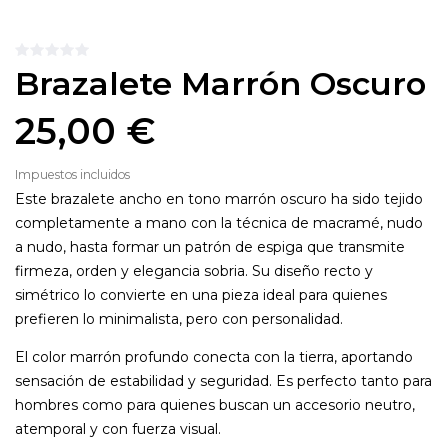
Brazalete Marrón Oscuro
25,00 €
Impuestos incluidos
Este brazalete ancho en tono marrón oscuro ha sido tejido
completamente a mano con la técnica de macramé, nudo
a nudo, hasta formar un patrón de espiga que transmite
firmeza, orden y elegancia sobria. Su diseño recto y
simétrico lo convierte en una pieza ideal para quienes
prefieren lo minimalista, pero con personalidad.
El color marrón profundo conecta con la tierra, aportando
sensación de estabilidad y seguridad. Es perfecto tanto para
hombres como para quienes buscan un accesorio neutro,
atemporal y con fuerza visual.