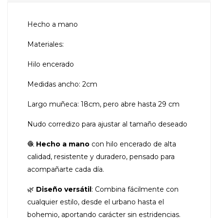
Hecho a mano
Materiales:
Hilo encerado
Medidas ancho: 2cm
Largo muñeca: 18cm, pero abre hasta 29 cm
Nudo corredizo para ajustar al tamaño deseado
🧶
Hecho a mano
con hilo encerado de alta
calidad, resistente y duradero, pensado para
acompañarte cada día.
🌿
Diseño versátil
: Combina fácilmente con
cualquier estilo, desde el urbano hasta el
bohemio, aportando carácter sin estridencias.