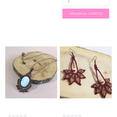
AÑADIR AL CARRITO