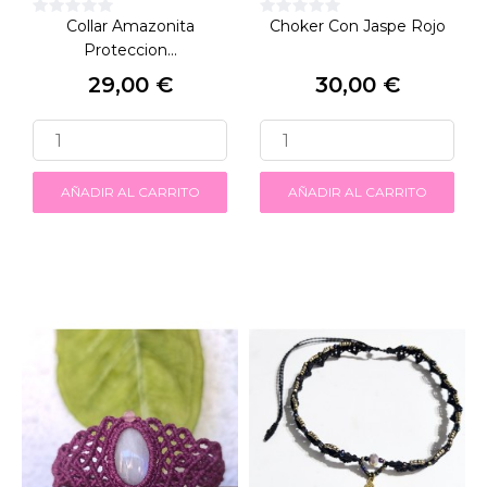
Collar Amazonita
Choker Con Jaspe Rojo
Proteccion...
29,00 €
30,00 €
Precio
Precio
AÑADIR AL CARRITO
AÑADIR AL CARRITO