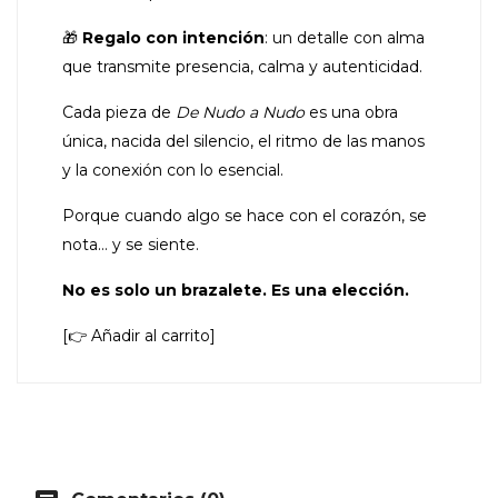
🎁
Regalo con intención
: un detalle con alma
que transmite presencia, calma y autenticidad.
Cada pieza de
De Nudo a Nudo
es una obra
única, nacida del silencio, el ritmo de las manos
y la conexión con lo esencial.
Porque cuando algo se hace con el corazón, se
nota… y se siente.
No es solo un brazalete. Es una elección.
[👉 Añadir al carrito]