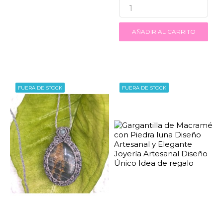
AÑADIR AL CARRITO
FUERA DE STOCK
FUERA DE STOCK