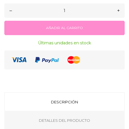
–
+
AÑADIR AL CARRITO
Últimas unidades en stock
DESCRIPCIÓN
DETALLES DEL PRODUCTO