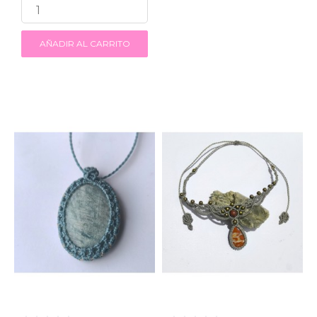
AÑADIR AL CARRITO