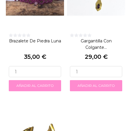
Brazalete De Piedra Luna
Gargantilla Con
Colgante...
35,00 €
29,00 €
Precio
Precio
AÑADIR AL CARRITO
AÑADIR AL CARRITO