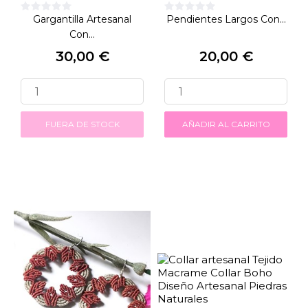
Gargantilla Artesanal
Pendientes Largos Con...
Con...
30,00 €
20,00 €
Precio
Precio
FUERA DE STOCK
AÑADIR AL CARRITO