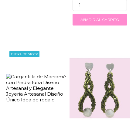
AÑADIR AL CARRITO
FUERA DE STOCK