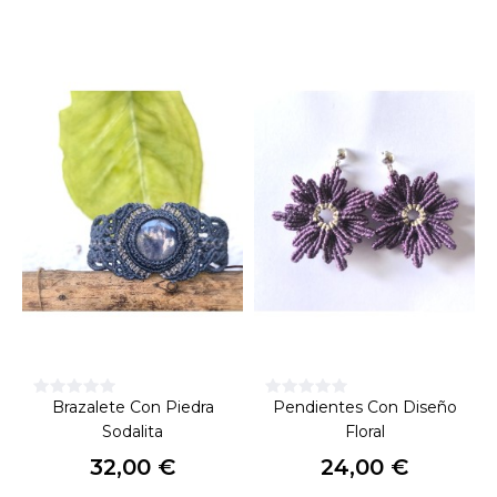
Brazalete Con Piedra
Pendientes Con Diseño
Sodalita
Floral
32,00 €
24,00 €
Precio
Precio