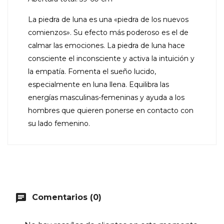
La piedra de luna es una «piedra de los nuevos
comienzos». Su efecto más poderoso es el de
calmar las emociones. La piedra de luna hace
consciente el inconsciente y activa la intuición y
la empatía. Fomenta el sueño lucido,
especialmente en luna llena. Equilibra las
energías masculinas-femeninas y ayuda a los
hombres que quieren ponerse en contacto con
su lado femenino.
chat
Comentarios (0)