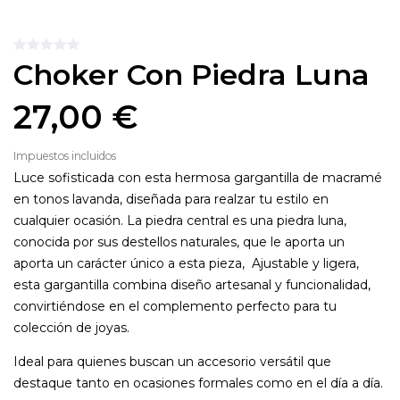
Choker Con Piedra Luna
27,00 €
Impuestos incluidos
Luce sofisticada con esta hermosa gargantilla de macramé
en tonos lavanda, diseñada para realzar tu estilo en
cualquier ocasión. La piedra central es una piedra luna,
conocida por sus destellos naturales, que le aporta un
aporta un carácter único a esta pieza, Ajustable y ligera,
esta gargantilla combina diseño artesanal y funcionalidad,
convirtiéndose en el complemento perfecto para tu
colección de joyas.
Ideal para quienes buscan un accesorio versátil que
destaque tanto en ocasiones formales como en el día a día.