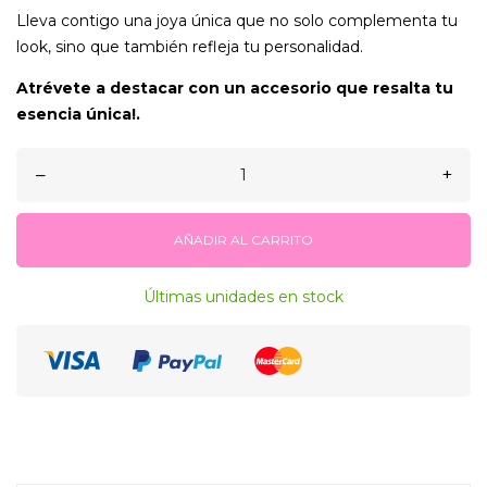
Lleva contigo una joya única que no solo complementa tu
look, sino que también refleja tu personalidad.
Atrévete a destacar con un accesorio que resalta tu
esencia única!.
–
+
AÑADIR AL CARRITO
Últimas unidades en stock