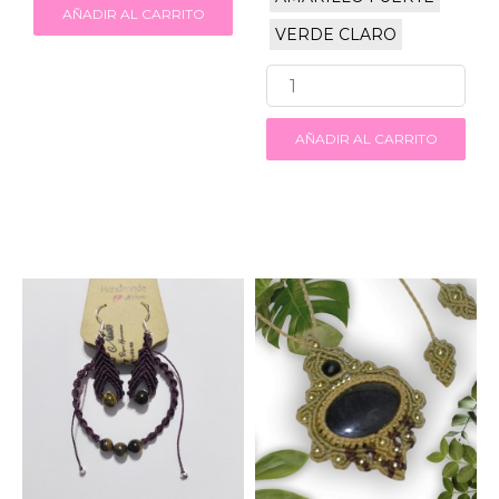
AÑADIR AL CARRITO
VERDE CLARO
AÑADIR AL CARRITO