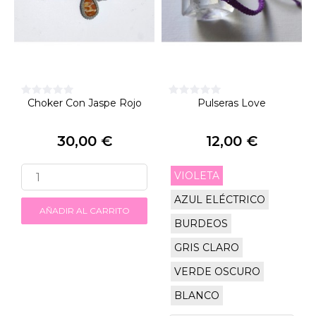
Choker Con Jaspe Rojo
Pulseras Love
30,00 €
12,00 €
Precio
Precio
VIOLETA
AZUL ELÉCTRICO
AÑADIR AL CARRITO
BURDEOS
GRIS CLARO
VERDE OSCURO
BLANCO